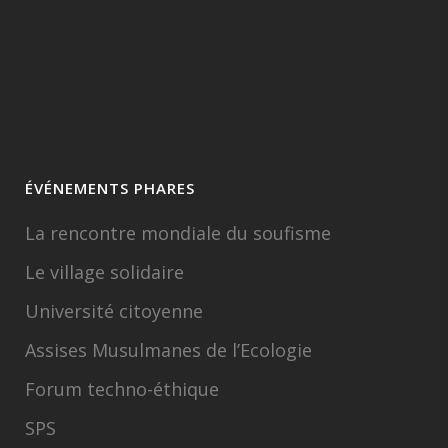
ÉVÉNEMENTS PHARES
La rencontre mondiale du soufisme
Le village solidaire
Université citoyenne
Assises Musulmanes de l’Ecologie
Forum techno-éthique
SPS