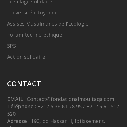
Le village solidaire
Université citoyenne
Assises Musulmanes de l’Ecologie
Forum techno-éthique
SPS
Action solidaire
CONTACT
EMAIL
:
Contact@fondationalmoultaqa.com
Téléphone :
+212 5 36 61 78 95 / +212 6 61 512
520
Adresse :
190, bd Hassan II, lotissement.