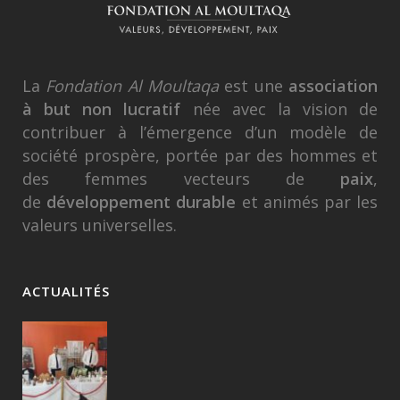
La
Fondation Al Moultaqa
est une
association
à but non lucratif
née avec la vision de
contribuer à l’émergence d’un modèle de
société prospère, portée par des hommes et
des femmes vecteurs de
paix
,
de
développement durable
et animés par les
valeurs universelles.
ACTUALITÉS