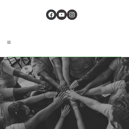
Facebook
YouTube
Instagram