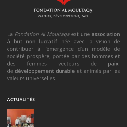
La
Fondation Al Moultaqa
est une
association
à but non lucratif
née avec la vision de
contribuer à l’émergence d’un modèle de
société prospère, portée par des hommes et
des femmes vecteurs de
paix
,
de
développement durable
et animés par les
valeurs universelles.
ACTUALITÉS