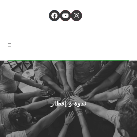
Facebook
YouTube
Instagram
ندوة و إفطار