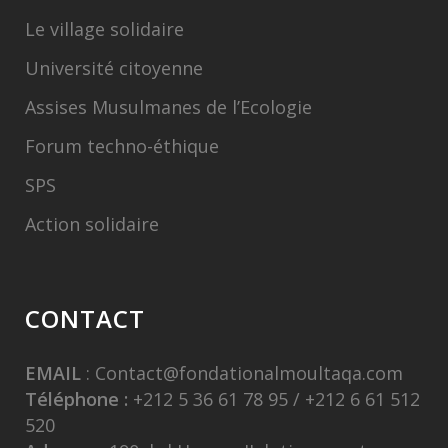
Le village solidaire
Université citoyenne
Assises Musulmanes de l’Ecologie
Forum techno-éthique
SPS
Action solidaire
CONTACT
EMAIL
:
Contact@fondationalmoultaqa.com
Téléphone :
+212 5 36 61 78 95 / +212 6 61 512
520